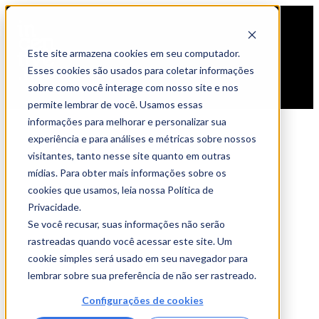
Este site armazena cookies em seu computador.
Esses cookies são usados para coletar informações
sobre como você interage com nosso site e nos
permite lembrar de você. Usamos essas
informações para melhorar e personalizar sua
experiência e para análises e métricas sobre nossos
visitantes, tanto nesse site quanto em outras
mídias. Para obter mais informações sobre os
cookies que usamos, leia nossa Política de
Privacidade.
Se você recusar, suas informações não serão
rastreadas quando você acessar este site. Um
cookie simples será usado em seu navegador para
lembrar sobre sua preferência de não ser rastreado.
Configurações de cookies